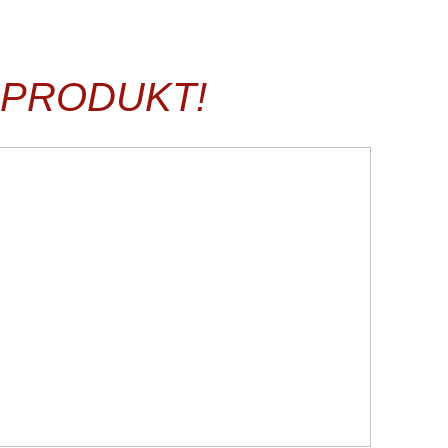
SPRODUKT!