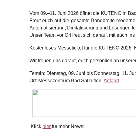
Vom 09.–11. Juni 2026 öffnet die KUTENO in Bad S
Freut euch auf die gesamte Bandbreite moderner
Automatisierung, Digitalisierung und Lösungen für 
Unser Team vor Ort freut sich darauf, mit euch 
Kostenloses Messeticket für die KUTENO 2026: 
Wir freuen uns darauf, euch persönlich an unse
Termin
: Dienstag, 09. Juni bis Donnerstag, 11. Ju
Ort
: Messezentrum Bad Salzuflen,
Anfahrt
Klick
hier
für mehr News!