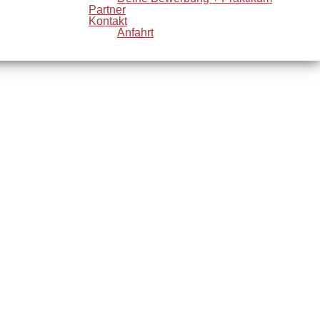
Partner
Kontakt
Anfahrt